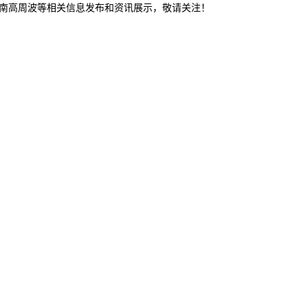
济南高周波等相关信息发布和资讯展示，敬请关注！