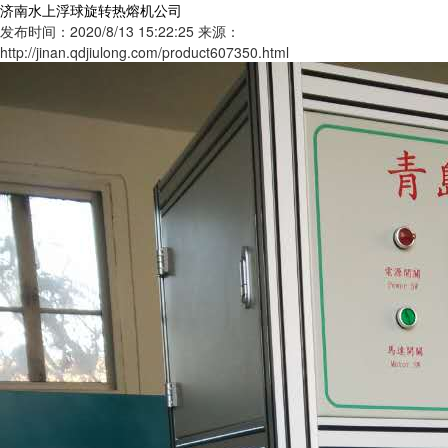
济南水上浮球旋转热熔机公司
发布时间：2020/8/13 15:22:25
来源：
http://jinan.qdjiulong.com/product607350.html