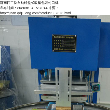
济南四工位自动转盘式吸塑包装封口机
发布时间：2020/8/13 15:31:44
来源：
http://jinan.qdjiulong.com/product607373.html