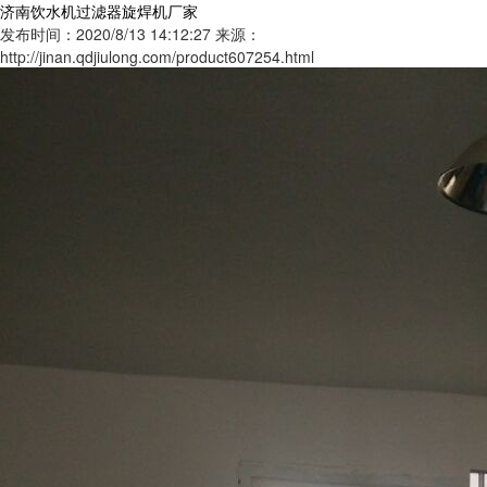
济南饮水机过滤器旋焊机厂家
发布时间：2020/8/13 14:12:27
来源：
http://jinan.qdjiulong.com/product607254.html