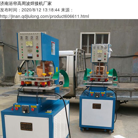
济南浴帘高周波焊接机厂家
发布时间：2020/8/12 13:18:44
来源：
http://jinan.qdjiulong.com/product606611.html