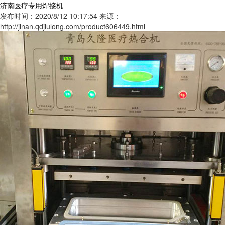
济南医疗专用焊接机
发布时间：2020/8/12 10:17:54
来源：
http://jinan.qdjiulong.com/product606449.html