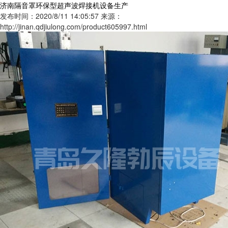
济南隔音罩环保型超声波焊接机设备生产
发布时间：2020/8/11 14:05:57
来源：
http://jinan.qdjiulong.com/product605997.html