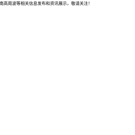
济南高周波等相关信息发布和资讯展示，敬请关注！