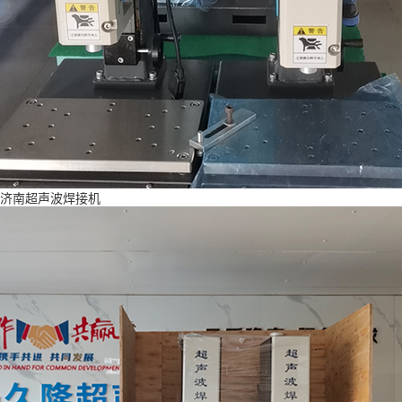
济南超声波焊接机