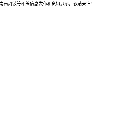
济南高周波等相关信息发布和资讯展示，敬请关注！