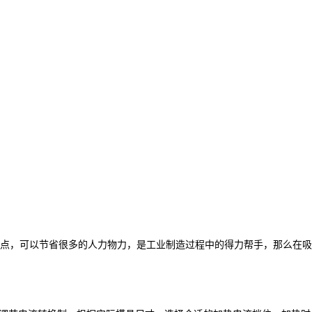
点，可以节省很多的人力物力，是工业制造过程中的得力帮手，那么在吸