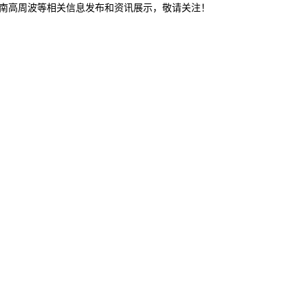
济南高周波等相关信息发布和资讯展示，敬请关注！