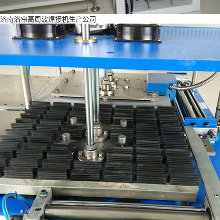
济南浴帘高周波焊接机生产公司